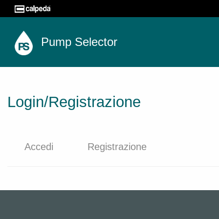
Pump Selector
Login/Registrazione
Accedi
Registrazione